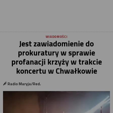
WIADOMOŚCI
Jest zawiadomienie do
prokuratury w sprawie
profanacji krzyży w trakcie
koncertu w Chwałkowie
Radio Maryja/Red.