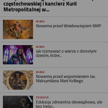
częstochowskiej i kanclerz Kurii
Metropolitalnej w...
WIARA
Nowenna przed Wniebowzięciem NMP
WIARA
Jak rozmawiać o wierze z dorosłymi
dziećmi, które...
WIARA
Nowenna przed wspomnieniem św.
Maksymiliana Marii Kolbego
EDUKACJA
Edukacja zdrowotna obowiązkowa, ale
bez treści...