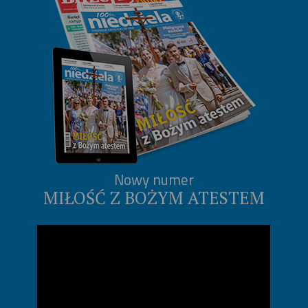
Nowy numer
MIŁOŚĆ Z BOŻYM ATESTEM