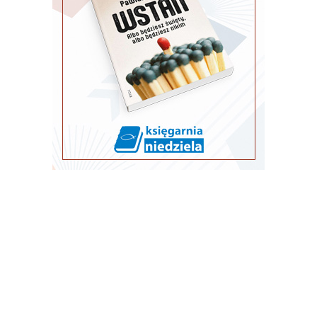
REKLAMA