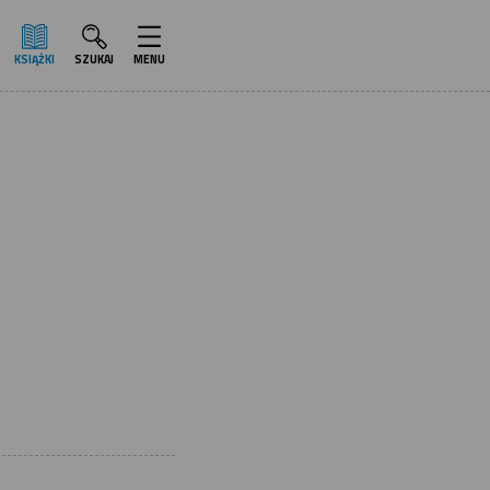
KSIĄŻKI
SZUKAJ
MENU