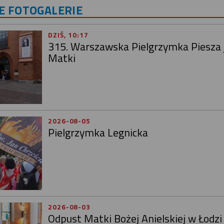
 FOTOGALERIE
DZIŚ, 10:17
315. Warszawska Pielgrzymka Piesza 
Matki
2026-08-05
Pielgrzymka Legnicka
2026-08-03
Odpust Matki Bożej Anielskiej w Łodzi