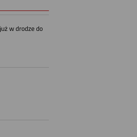
już w drodze do