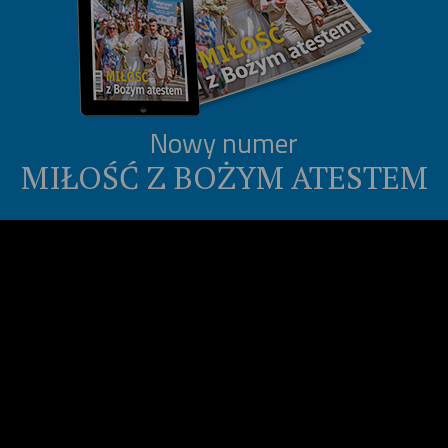
Nowy numer
MIŁOŚĆ Z BOŻYM ATESTEM