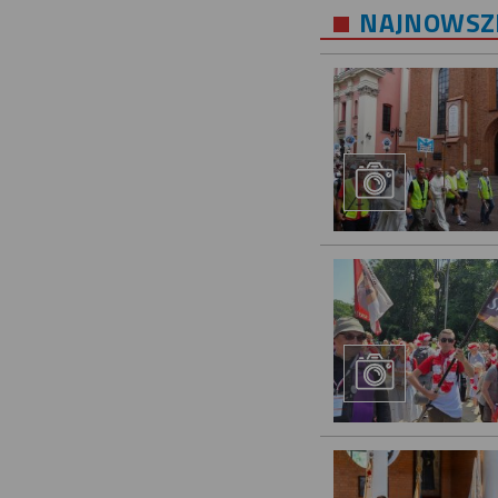
NAJNOWSZE