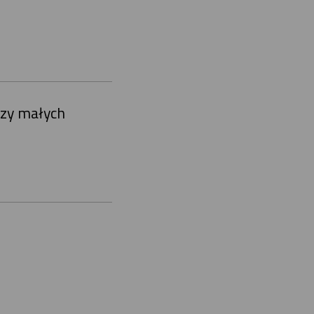
czy małych