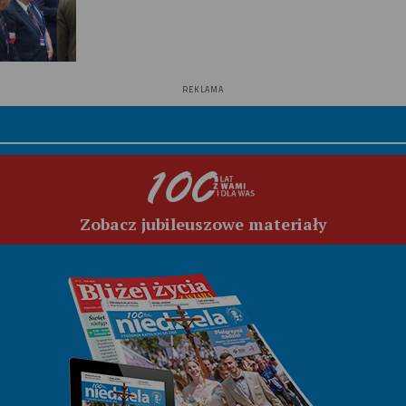
REKLAMA
Zobacz jubileuszowe materiały