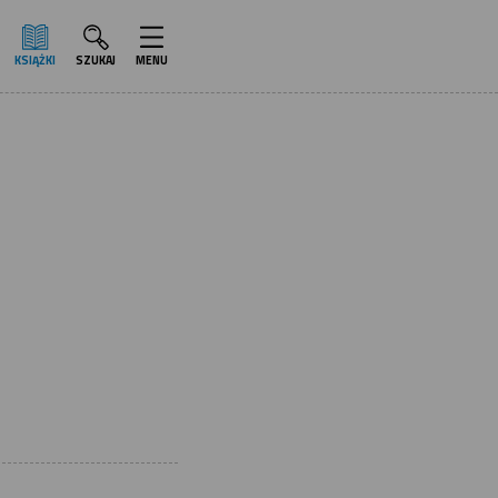
KSIĄŻKI
SZUKAJ
MENU