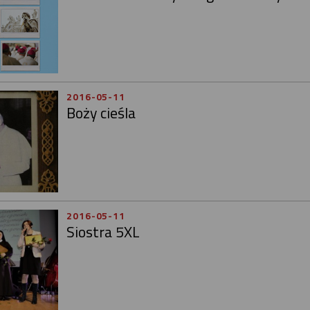
2016-05-11
Boży cieśla
2016-05-11
Siostra 5XL