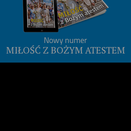
Nowy numer
MIŁOŚĆ Z BOŻYM ATESTEM