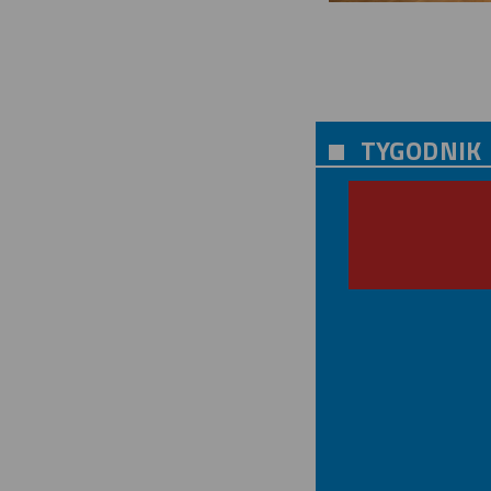
TYGODNIK