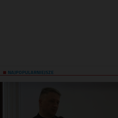
NAJPOPULARNIEJSZE