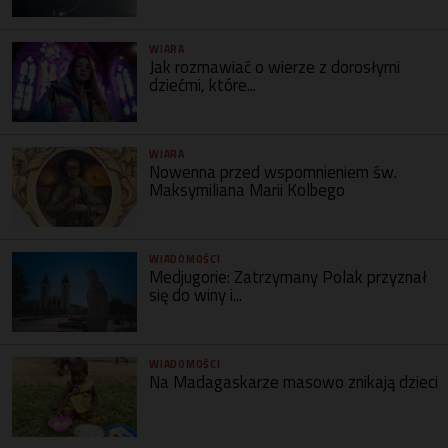
WIARA
Jak rozmawiać o wierze z dorosłymi
dziećmi, które...
WIARA
Nowenna przed wspomnieniem św.
Maksymiliana Marii Kolbego
WIADOMOŚCI
Medjugorie: Zatrzymany Polak przyznał
się do winy i...
WIADOMOŚCI
Na Madagaskarze masowo znikają dzieci