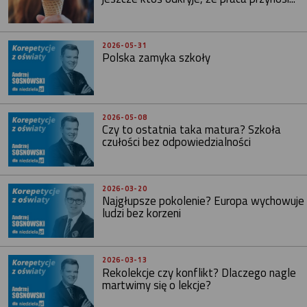
2026-05-31
Polska zamyka szkoły
2026-05-08
Czy to ostatnia taka matura? Szkoła
czułości bez odpowiedzialności
2026-03-20
Najgłupsze pokolenie? Europa wychowuje
ludzi bez korzeni
2026-03-13
Rekolekcje czy konflikt? Dlaczego nagle
martwimy się o lekcje?