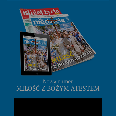
Nowy numer
MIŁOŚĆ Z BOŻYM ATESTEM