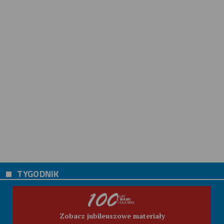
TYGODNIK
Zobacz jubileuszowe materiały