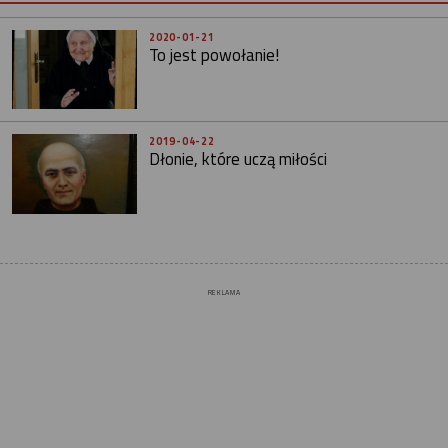
2020-01-21
To jest powołanie!
2019-04-22
Dłonie, które uczą miłości
REKLAMA