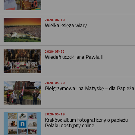
2020-06-10
Wielka księga wiary
2020-05-22
Wiedeń uczcił Jana Pawła II
2020-05-20
Pielgrzymowali na Matyskę – dla Papieża
2020-05-19
Kraków: album fotograficzny o papieżu
Polaku dostępny online